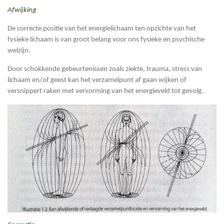
Afwijking
De correcte positie van het energielichaam ten opzichte van het
fysieke lichaam is van groot belang voor ons fysieke en psychische
welzijn.
Door schokkende gebeurtenissen zoals ziekte, trauma, stress van
lichaam en/of geest kan het verzamelpunt af gaan wijken of
versnippert raken met vervorming van het energieveld tot gevolg.